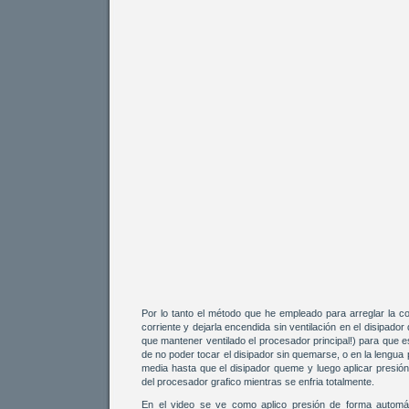
Por lo tanto el método que he empleado para arreglar la con
corriente y dejarla encendida sin ventilación en el disipador
que mantener ventilado el procesador principal!) para que e
de no poder tocar el disipador sin quemarse, o en la lengua
media hasta que el disipador queme y luego aplicar presión
del procesador grafico mientras se enfria totalmente.
En el video se ve como aplico presión de forma automág