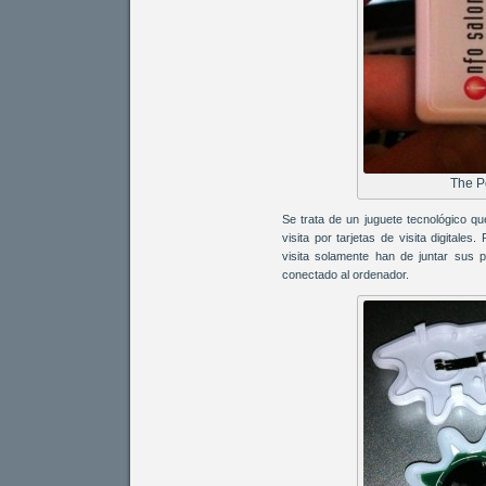
The P
Se trata de un juguete tecnológico que
visita por tarjetas de visita digitale
visita solamente han de juntar sus 
conectado al ordenador.